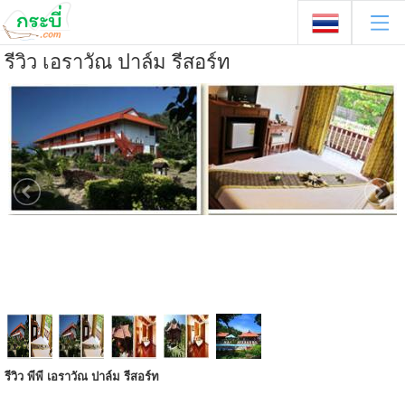
รีวิว เอราวัณ ปาล์ม รีสอร์ท
รีวิว พีพี เอราวัณ ปาล์ม รีสอร์ท